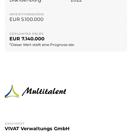
INVESTITIONSHÖHE
EUR 5.100.000
GEPLANTER ERLÖS
EUR 7.140.000
*Dieser Wert stellt eine Prognose dar.
ANSCHRIFT
VIVAT Verwaltungs GmbH