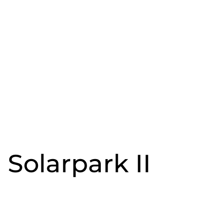
Solarpark II