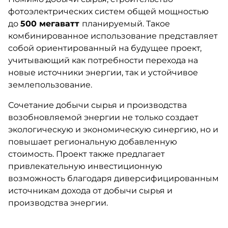
фотоэлектрических систем общей мощностью
до
500 мегаватт
планируемый. Такое
комбинированное использование представляет
собой ориентированный на будущее проект,
учитывающий как потребности перехода на
новые источники энергии, так и устойчивое
землепользование.
Сочетание добычи сырья и производства
возобновляемой энергии не только создает
экологическую и экономическую синергию, но и
повышает региональную добавленную
стоимость. Проект также предлагает
привлекательную инвестиционную
возможность благодаря диверсифицированным
источникам дохода от добычи сырья и
производства энергии.