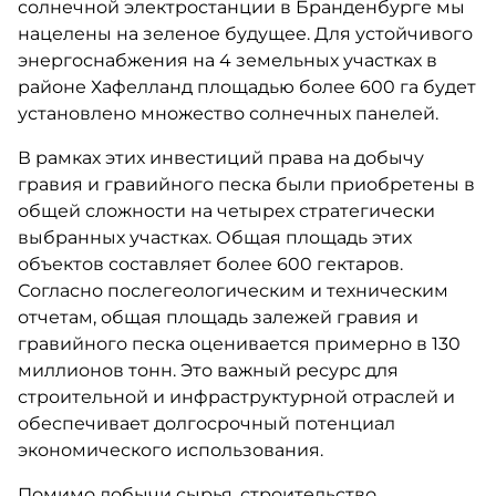
солнечной электростанции в Бранденбурге мы
нацелены на зеленое будущее. Для устойчивого
энергоснабжения на 4 земельных участках в
районе Хафелланд площадью более 600 га будет
установлено множество солнечных панелей.
В рамках этих инвестиций права на добычу
гравия и гравийного песка были приобретены в
общей сложности на четырех стратегически
выбранных участках. Общая площадь этих
объектов составляет более 600 гектаров.
Согласно послегеологическим и техническим
отчетам, общая площадь залежей гравия и
гравийного песка оценивается примерно в 130
миллионов тонн. Это важный ресурс для
строительной и инфраструктурной отраслей и
обеспечивает долгосрочный потенциал
экономического использования.
Помимо добычи сырья, строительство