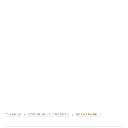
ГЛАВНАЯ
/
СОЛНЕЧНЫЕ ПРОЕКТЫ
/
SOLARPARK II