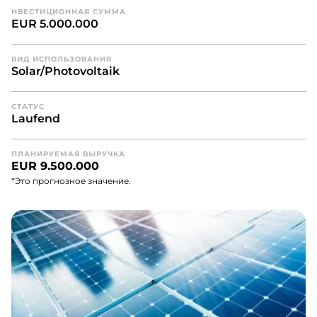
НВЕСТИЦИОННАЯ СУММА
EUR 5.000.000
ВИД ИСПОЛЬЗОВАНИЯ
Solar/Photovoltaik
СТАТУС
Laufend
ПЛАНИРУЕМАЯ ВЫРУЧКА
EUR 9.500.000
*Это прогнозное значение.